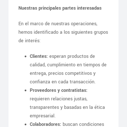
Nuestras principales partes interesadas
En el marco de nuestras operaciones,
hemos identificado a los siguientes grupos
de interés:
Clientes:
esperan productos de
calidad, cumplimiento en tiempos de
entrega, precios competitivos y
confianza en cada transacción.
Proveedores y contratistas:
requieren relaciones justas,
transparentes y basadas en la ética
empresarial.
Colaboradores:
buscan condiciones