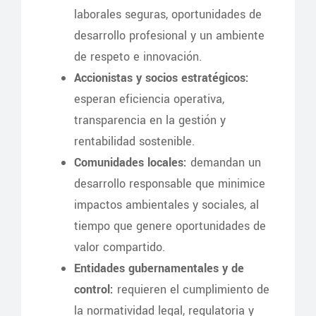
laborales seguras, oportunidades de
desarrollo profesional y un ambiente
de respeto e innovación.
Accionistas y socios estratégicos:
esperan eficiencia operativa,
transparencia en la gestión y
rentabilidad sostenible.
Comunidades locales:
demandan un
desarrollo responsable que minimice
impactos ambientales y sociales, al
tiempo que genere oportunidades de
valor compartido.
Entidades gubernamentales y de
control:
requieren el cumplimiento de
la normatividad legal, regulatoria y