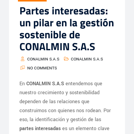
Partes interesadas:
un pilar en la gestión
sostenible de
CONALMIN S.A.S
CONALMIN S.A.S
CONALMIN S.A.S
NO COMMENTS
En
CONALMIN S.A.S
entendemos que
nuestro crecimiento y sostenibilidad
dependen de las relaciones que
construimos con quienes nos rodean. Por
eso, la identificación y gestión de las
partes interesadas
es un elemento clave