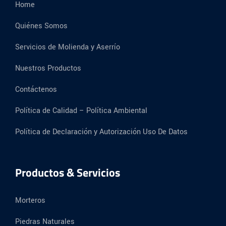
Home
Quiénes Somos
Servicios de Molienda y Aserrío
Nuestros Productos
Contáctenos
Política de Calidad – Política Ambiental
Política de Declaración y Autorización Uso De Datos
Productos & Servicios
Morteros
Piedras Naturales