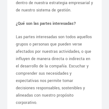
dentro de nuestra estrategia empresarial y
de nuestro sistema de gestión.
¿Qué son las partes interesadas?
Las partes interesadas son todos aquellos
grupos o personas que pueden verse
afectados por nuestras actividades, o que
influyen de manera directa o indirecta en
el desarrollo de la compañía. Escuchar y
comprender sus necesidades y
expectativas nos permite tomar
decisiones responsables, sostenibles y
alineadas con nuestro propósito
corporativo.