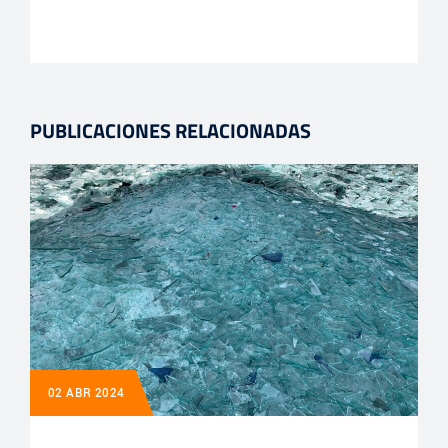
PUBLICACIONES RELACIONADAS
02 ABR 2024