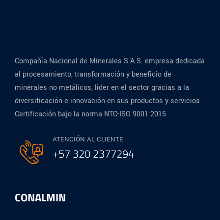
Compañía Nacional de Minerales S.A.S. empresa dedicada
al procesamiento, transformación y beneficio de
minerales no metálicos, líder en el sector gracias a la
diversificación e innovación en sus productos y servicios.
Certificación bajo la norma NTC-ISO 9001:2015
ATENCIÓN AL CLIENTE
+57 320 2377294
CONALMIN