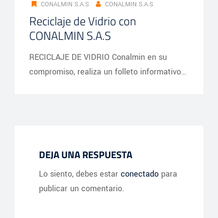
CONALMIN S.A.S
CONALMIN S.A.S
Reciclaje de Vidrio con
CONALMIN S.A.S
RECICLAJE DE VIDRIO Conalmin en su
compromiso, realiza un folleto informativo…
DEJA UNA RESPUESTA
Lo siento, debes estar
conectado
para
publicar un comentario.