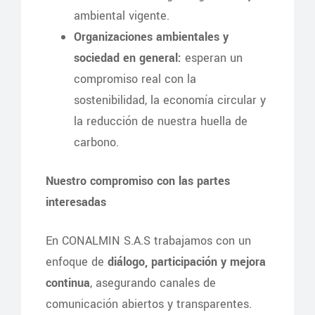
ambiental vigente.
Organizaciones ambientales y
sociedad en general:
esperan un
compromiso real con la
sostenibilidad, la economía circular y
la reducción de nuestra huella de
carbono.
Nuestro compromiso con las partes
interesadas
En CONALMIN S.A.S trabajamos con un
enfoque de
diálogo, participación y mejora
continua
, asegurando canales de
comunicación abiertos y transparentes.