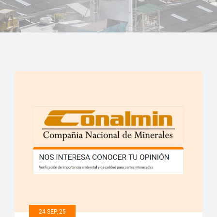
24 SEP, 25