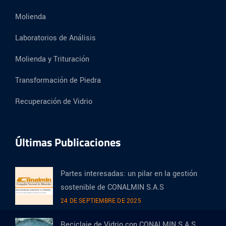
Molienda
Laboratorios de Análisis
Molienda y Trituración
Transformación de Piedra
Recuperación de Vidrio
Últimas Publicaciones
Partes interesadas: un pilar en la gestión
sostenible de CONALMIN S.A.S
24 DE SEPTIEMBRE DE 2025
Reciclaje de Vidrio con CONALMIN S.A.S