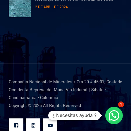
2 DE ABRIL DE 2024
Compañia Nacional de Minerales / Cra 20 # 45-01, Costado
OccidentalRepresa del Muña Vía Indumil | Sibaté -
Cundinamarca - Colombia.
1
Copyright © 2025 All Rights Reserved.
¿ Necesitas ayuda ?