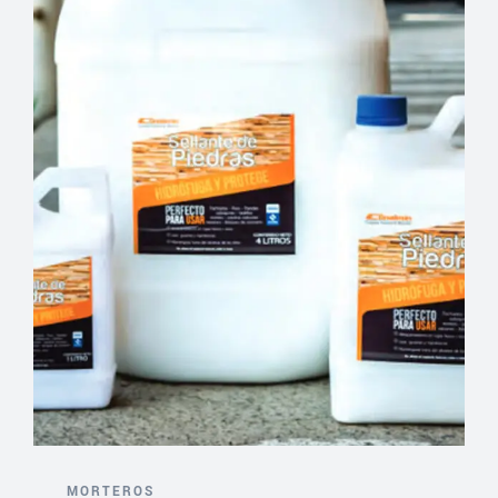
MORTEROS