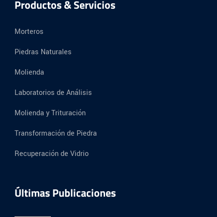
Productos & Servicios
Morteros
Piedras Naturales
Molienda
Laboratorios de Análisis
Molienda y Trituración
Transformación de Piedra
Recuperación de Vidrio
Últimas Publicaciones