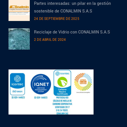
Partes interesadas: un pilar en la gestión
sostenible de CONALMIN S.A.S
24 DE SEPTIEMBRE DE 2025
Reciclaje de Vidrio con CONALMIN S.A.S
2 DE ABRIL DE 2024