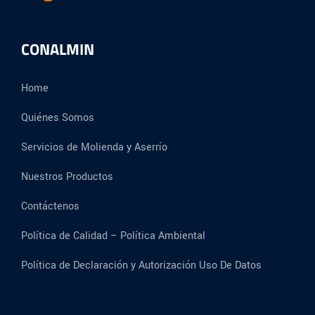
CONALMIN
Home
Quiénes Somos
Servicios de Molienda y Aserrío
Nuestros Productos
Contáctenos
Política de Calidad – Política Ambiental
Política de Declaración y Autorización Uso De Datos