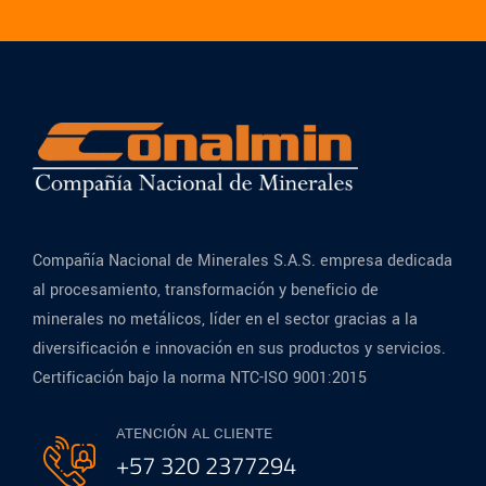
Compañía Nacional de Minerales S.A.S. empresa dedicada
al procesamiento, transformación y beneficio de
minerales no metálicos, líder en el sector gracias a la
diversificación e innovación en sus productos y servicios.
Certificación bajo la norma NTC-ISO 9001:2015
ATENCIÓN AL CLIENTE
+57 320 2377294