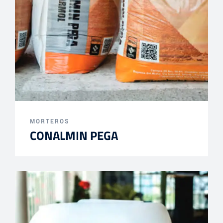
MORTEROS
CONALMIN PEGA