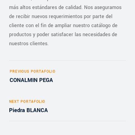
más altos estándares de calidad. Nos aseguramos
de recibir nuevos requerimientos por parte del
cliente con el fin de ampliar nuestro catálogo de
productos y poder satisfacer las necesidades de
nuestros clientes.
PREVIOUS PORTAFOLIO
CONALMIN PEGA
NEXT PORTAFOLIO
Piedra BLANCA