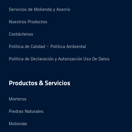
Servicios de Molienda y Aserrío
Nuestros Productos
Contáctenos
Política de Calidad – Política Ambiental
Política de Declaración y Autorización Uso De Datos
Productos & Servicios
Morteros
Piedras Naturales
Molienda