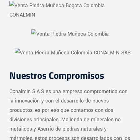
Nuestros Compromisos
Conalmin S.A.S es una empresa comprometida con
la innovación y con el desarrollo de nuevos
productos, es por eso que contamos con dos
divisiones principales; Molienda de minerales no
metálicos y Aserrío de piedras naturales y
mármoles, estos procesos son desarrollados con los