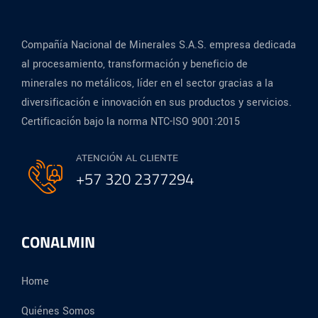
Compañía Nacional de Minerales S.A.S. empresa dedicada
al procesamiento, transformación y beneficio de
minerales no metálicos, líder en el sector gracias a la
diversificación e innovación en sus productos y servicios.
Certificación bajo la norma NTC-ISO 9001:2015
ATENCIÓN AL CLIENTE
+57 320 2377294
CONALMIN
Home
Quiénes Somos