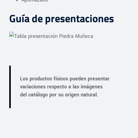
Guía de presentaciones
Los productos físicos pueden presentar
variaciones respecto a las imágenes
del catálogo por su origen natural.