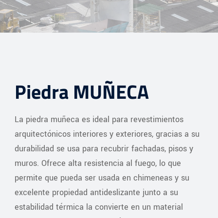
Piedra MUÑECA
La piedra muñeca es ideal para revestimientos
arquitectónicos interiores y exteriores, gracias a su
durabilidad se usa para recubrir fachadas, pisos y
muros. Ofrece alta resistencia al fuego, lo que
permite que pueda ser usada en chimeneas y su
excelente propiedad antideslizante junto a su
estabilidad térmica la convierte en un material