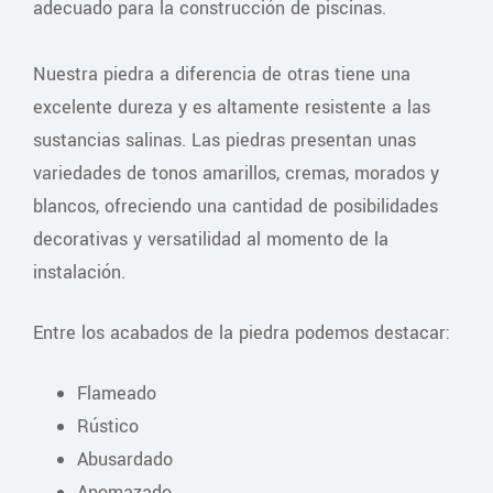
adecuado para la construcción de piscinas.
Nuestra piedra a diferencia de otras tiene una
excelente dureza y es altamente resistente a las
sustancias salinas. Las piedras presentan unas
variedades de tonos amarillos, cremas, morados y
blancos, ofreciendo una cantidad de posibilidades
decorativas y versatilidad al momento de la
instalación.
Entre los acabados de la piedra podemos destacar:
Flameado
Rústico
Abusardado
Apomazado