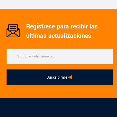
Regístrese para recibir las
últimas actualizaciones
Suscribirme