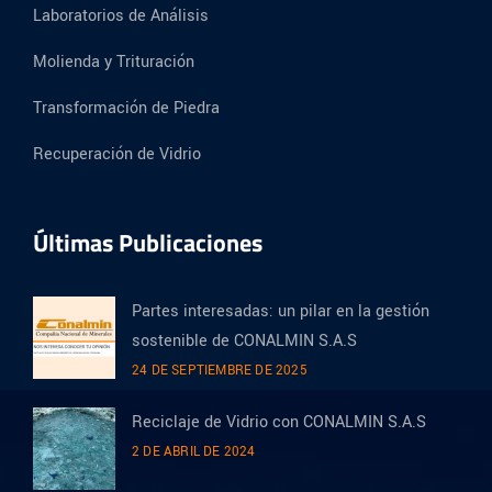
Laboratorios de Análisis
Molienda y Trituración
Transformación de Piedra
Recuperación de Vidrio
Últimas Publicaciones
Partes interesadas: un pilar en la gestión
sostenible de CONALMIN S.A.S
24 DE SEPTIEMBRE DE 2025
Reciclaje de Vidrio con CONALMIN S.A.S
2 DE ABRIL DE 2024